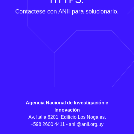
Contactese con ANII para solucionarlo.
Agencia Nacional de Investigación e
Innovación
Av. Italia 6201, Edificio Los Nogales.
+598 2600 4411 -
anii@anii.org.uy