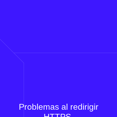
Problemas al redirigir
HTTPS.