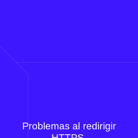
Problemas al redirigir
HTTPS.