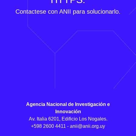
Contactese con ANII para solucionarlo.
Agencia Nacional de Investigación e
Innovación
Av. Italia 6201, Edificio Los Nogales.
+598 2600 4411 -
anii@anii.org.uy